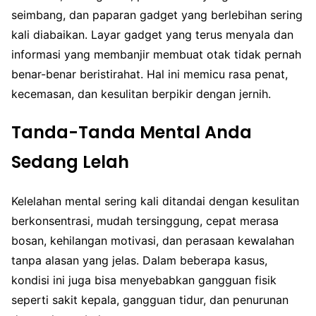
seimbang, dan paparan gadget yang berlebihan sering
kali diabaikan. Layar gadget yang terus menyala dan
informasi yang membanjir membuat otak tidak pernah
benar-benar beristirahat. Hal ini memicu rasa penat,
kecemasan, dan kesulitan berpikir dengan jernih.
Tanda-Tanda Mental Anda
Sedang Lelah
Kelelahan mental sering kali ditandai dengan kesulitan
berkonsentrasi, mudah tersinggung, cepat merasa
bosan, kehilangan motivasi, dan perasaan kewalahan
tanpa alasan yang jelas. Dalam beberapa kasus,
kondisi ini juga bisa menyebabkan gangguan fisik
seperti sakit kepala, gangguan tidur, dan penurunan