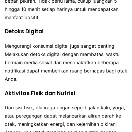
beban pikiran. Tidak perlu lama, cukup luangkan 5
hingga 10 menit setiap harinya untuk mendapatkan
manfaat positif.
Detoks Digital
Mengurangi konsumsi digital juga sangat penting.
Melakukan detoks digital dengan membatasi waktu
bermain media sosial dan menonaktifkan beberapa
notifikasi dapat memberikan ruang bernapas bagi otak
Anda.
Aktivitas Fisik dan Nutrisi
Dari sisi fisik, olahraga ringan seperti jalan kaki, yoga,
atau peregangan dapat melancarkan aliran darah ke
otak, meningkatkan energi, dan kejernihan pikiran.