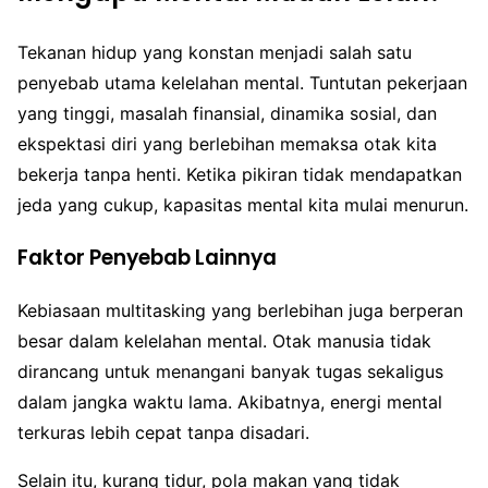
Tekanan hidup yang konstan menjadi salah satu
penyebab utama kelelahan mental. Tuntutan pekerjaan
yang tinggi, masalah finansial, dinamika sosial, dan
ekspektasi diri yang berlebihan memaksa otak kita
bekerja tanpa henti. Ketika pikiran tidak mendapatkan
jeda yang cukup, kapasitas mental kita mulai menurun.
Faktor Penyebab Lainnya
Kebiasaan multitasking yang berlebihan juga berperan
besar dalam kelelahan mental. Otak manusia tidak
dirancang untuk menangani banyak tugas sekaligus
dalam jangka waktu lama. Akibatnya, energi mental
terkuras lebih cepat tanpa disadari.
Selain itu, kurang tidur, pola makan yang tidak