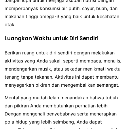
Jangan lupa untuk menjaga asupan nutrisi dengan
memperbanyak konsumsi air putih, sayur, buah, dan
makanan tinggi omega-3 yang baik untuk kesehatan
otak.
Luangkan Waktu untuk Diri Sendiri
Berikan ruang untuk diri sendiri dengan melakukan
aktivitas yang Anda sukai, seperti membaca, menulis,
mendengarkan musik, atau sekadar menikmati waktu
tenang tanpa tekanan. Aktivitas ini dapat membantu
menyegarkan pikiran dan mengembalikan semangat.
Mental yang mudah lelah menandakan bahwa tubuh
dan pikiran Anda membutuhkan perhatian lebih.
Dengan mengenali penyebabnya serta menerapkan
pola hidup yang lebih seimbang, Anda dapat