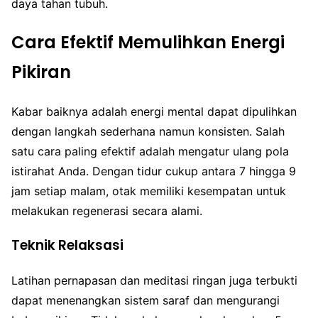
daya tahan tubuh.
Cara Efektif Memulihkan Energi
Pikiran
Kabar baiknya adalah energi mental dapat dipulihkan
dengan langkah sederhana namun konsisten. Salah
satu cara paling efektif adalah mengatur ulang pola
istirahat Anda. Dengan tidur cukup antara 7 hingga 9
jam setiap malam, otak memiliki kesempatan untuk
melakukan regenerasi secara alami.
Teknik Relaksasi
Latihan pernapasan dan meditasi ringan juga terbukti
dapat menenangkan sistem saraf dan mengurangi