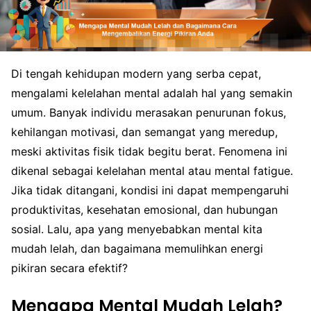
Di tengah kehidupan modern yang serba cepat,
mengalami kelelahan mental adalah hal yang semakin
umum. Banyak individu merasakan penurunan fokus,
kehilangan motivasi, dan semangat yang meredup,
meski aktivitas fisik tidak begitu berat. Fenomena ini
dikenal sebagai kelelahan mental atau mental fatigue.
Jika tidak ditangani, kondisi ini dapat mempengaruhi
produktivitas, kesehatan emosional, dan hubungan
sosial. Lalu, apa yang menyebabkan mental kita
mudah lelah, dan bagaimana memulihkan energi
pikiran secara efektif?
Mengapa Mental Mudah Lelah?