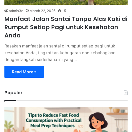
admin3d
March 22, 2026
15
Manfaat Jalan Santai Tanpa Alas Kaki di
Rumput Setiap Pagi untuk Kesehatan
Anda
Rasakan manfaat jalan santai di rumput setiap pagi untuk
kesehatan Anda, tingkatkan kebugaran dan kebahagiaan
dengan langkah sederhana ini yang…
Read More »
Populer