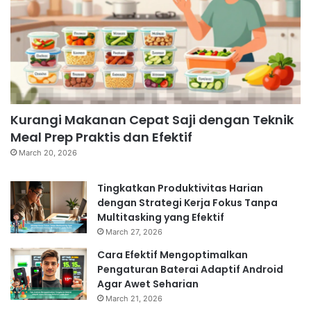
Kurangi Makanan Cepat Saji dengan Teknik
Meal Prep Praktis dan Efektif
March 20, 2026
Tingkatkan Produktivitas Harian
dengan Strategi Kerja Fokus Tanpa
Multitasking yang Efektif
March 27, 2026
Cara Efektif Mengoptimalkan
Pengaturan Baterai Adaptif Android
Agar Awet Seharian
March 21, 2026