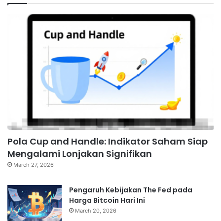
Pola Cup and Handle: Indikator Saham Siap
Mengalami Lonjakan Signifikan
March 27, 2026
Pengaruh Kebijakan The Fed pada
Harga Bitcoin Hari Ini
March 20, 2026