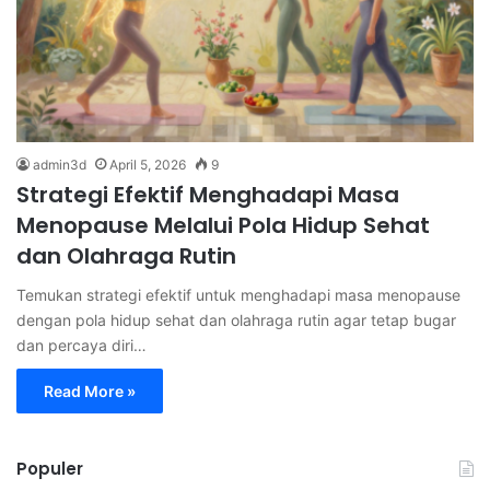
admin3d
April 5, 2026
9
Strategi Efektif Menghadapi Masa
Menopause Melalui Pola Hidup Sehat
dan Olahraga Rutin
Temukan strategi efektif untuk menghadapi masa menopause
dengan pola hidup sehat dan olahraga rutin agar tetap bugar
dan percaya diri…
Read More »
Populer