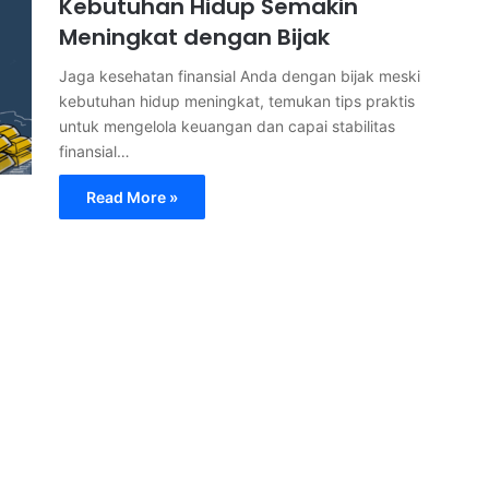
Kebutuhan Hidup Semakin
Meningkat dengan Bijak
Jaga kesehatan finansial Anda dengan bijak meski
kebutuhan hidup meningkat, temukan tips praktis
untuk mengelola keuangan dan capai stabilitas
finansial…
Read More »