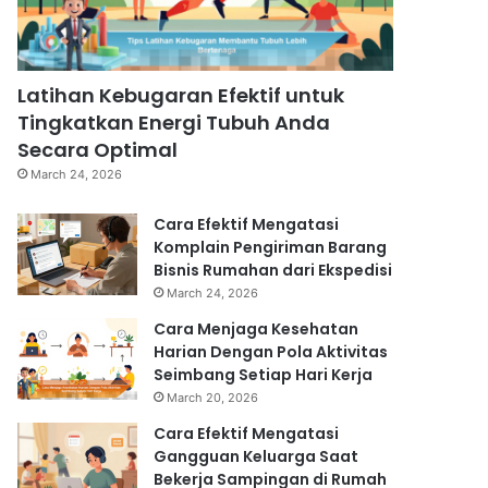
Latihan Kebugaran Efektif untuk
Tingkatkan Energi Tubuh Anda
Secara Optimal
March 24, 2026
Cara Efektif Mengatasi
Komplain Pengiriman Barang
Bisnis Rumahan dari Ekspedisi
March 24, 2026
Cara Menjaga Kesehatan
Harian Dengan Pola Aktivitas
Seimbang Setiap Hari Kerja
March 20, 2026
Cara Efektif Mengatasi
Gangguan Keluarga Saat
Bekerja Sampingan di Rumah