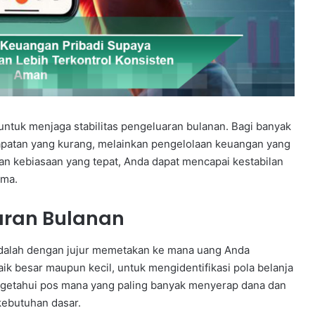
untuk menjaga stabilitas pengeluaran bulanan. Bagi banyak
apatan yang kurang, melainkan pengelolaan keuangan yang
n kebiasaan yang tepat, Anda dapat mencapai kestabilan
ama.
ran Bulanan
adalah dengan jujur memetakan ke mana uang Anda
ik besar maupun kecil, untuk mengidentifikasi pola belanja
ngetahui pos mana yang paling banyak menyerap dana dan
ebutuhan dasar.