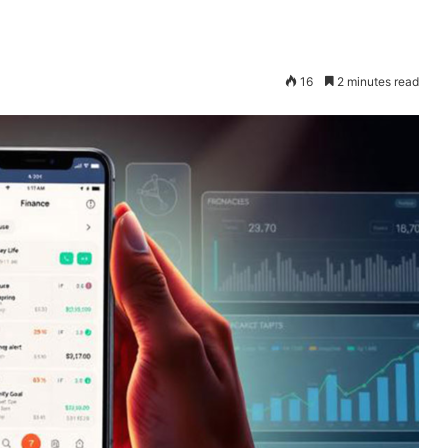
16
2 minutes read