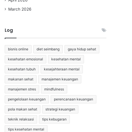
March 2026
Log
bisnis online
diet seimbang
gaya hidup sehat
kesehatan emosional
kesehatan mental
kesehatan tubuh
kesejahteraan mental
makanan sehat
manajemen keuangan
manajemen stres
mindfulness
pengelolaan keuangan
perencanaan keuangan
pola makan sehat
strategi keuangan
teknik relaksasi
tips kebugaran
tips kesehatan mental