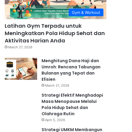
Gym & Workout
Latihan Gym Terpadu untuk
Meningkatkan Pola Hidup Sehat dan
Aktivitas Harian Anda
March 27, 2026
Menghitung Dana Haji dan
Umroh: Rencana Tabungan
Bulanan yang Tepat dan
Efisien
March 21, 2026
Strategi Efektif Menghadapi
Masa Menopause Melalui
Pola Hidup Sehat dan
Olahraga Rutin
April 5, 2026
Strategi UMKM Membangun