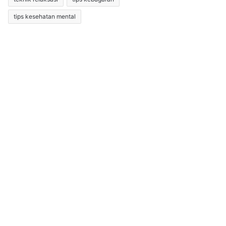
tips kesehatan mental