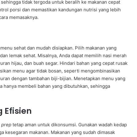
, sehingga tidak tergoda untuk beralih ke makanan cepat
trol porsi dan memastikan kandungan nutrisi yang lebih
 cara memasaknya.
menu sehat dan mudah disiapkan. Pilih makanan yang
 dan lemak sehat. Misalnya, Anda dapat memilih nasi merah
uran hijau, dan buah segar. Hindari bahan yang cepat rusak
riasikan menu agar tidak bosan, seperti mengombinasikan
yuran dengan tambahan biji-bijian. Menetapkan menu yang
a hanya membeli bahan yang dibutuhkan, sehingga
Efisien
 prep
tetap aman untuk dikonsumsi. Gunakan wadah kedap
ga kesegaran makanan. Makanan yang sudah dimasak