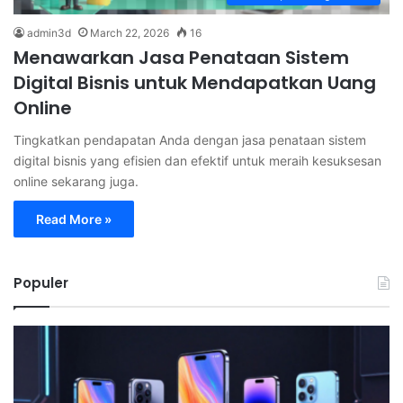
admin3d
March 22, 2026
16
Menawarkan Jasa Penataan Sistem
Digital Bisnis untuk Mendapatkan Uang
Online
Tingkatkan pendapatan Anda dengan jasa penataan sistem
digital bisnis yang efisien dan efektif untuk meraih kesuksesan
online sekarang juga.
Read More »
Populer