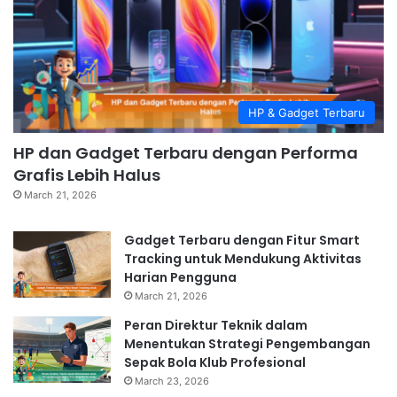
HP & Gadget Terbaru
HP dan Gadget Terbaru dengan Performa
Grafis Lebih Halus
March 21, 2026
Gadget Terbaru dengan Fitur Smart
Tracking untuk Mendukung Aktivitas
Harian Pengguna
March 21, 2026
Peran Direktur Teknik dalam
Menentukan Strategi Pengembangan
Sepak Bola Klub Profesional
March 23, 2026